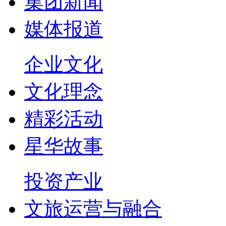
集团新闻
媒体报道
企业文化
文化理念
精彩活动
星华故事
投资产业
文旅运营与融合