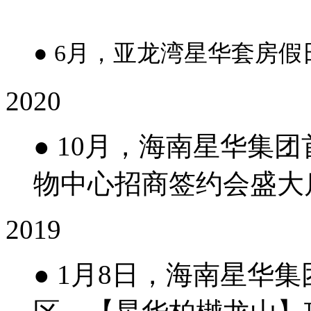
●
6月，
亚龙湾星华套房假
2020
● 10月，海南星华集团
物中心招商签约会盛大
2019
● 1月8日，海南星华