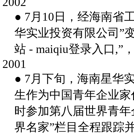
2002
● 7月10日，经海南
华实业投资有限公司”变更为
站 - maiqiu登录入
2001
● 7月下旬，海南星
生作为中国青年企业家
时参加第八届世界青年
界名家”栏目全程跟踪