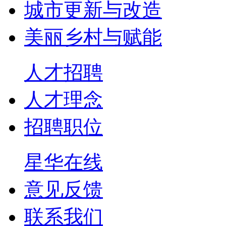
城市更新与改造
美丽乡村与赋能
人才招聘
人才理念
招聘职位
星华在线
意见反馈
联系我们