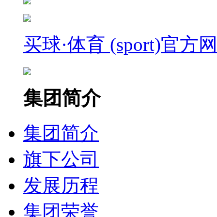
买球·体育 (sport)官方网
集团简介
集团简介
旗下公司
发展历程
集团荣誉