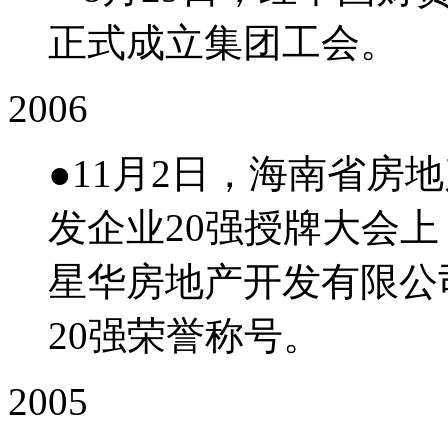
正式成立集团工会。
2006
●11月2日，海南省房
发企业20强授牌大会
星华房地产开发有限公
20强荣誉称号。
2005