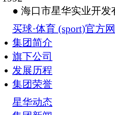
● 海口市星华实业开
买球·体育 (sport)官方网
集团简介
旗下公司
发展历程
集团荣誉
星华动态