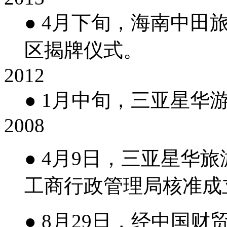
● 4月下旬，海南中
区揭牌仪式。
2012
● 1月中旬，三亚星华
2008
● 4月9日，三亚星华
工商行政管理局核准成
● 8月29日，经中国