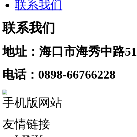
联系我们
联系我们
地址：海口市海秀中路51
电话：0898-66766228
手机版网站
友情链接