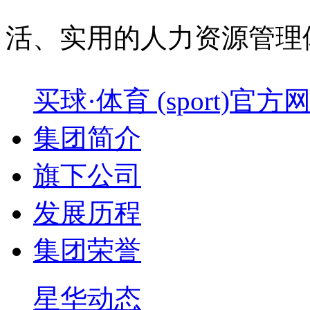
活、实用的人力资源管理
买球·体育 (sport)官方网
集团简介
旗下公司
发展历程
集团荣誉
星华动态