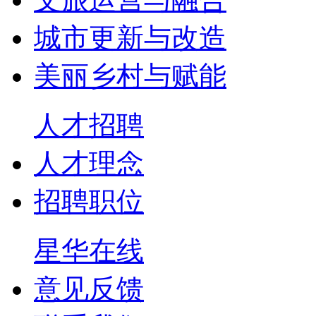
城市更新与改造
美丽乡村与赋能
人才招聘
人才理念
招聘职位
星华在线
意见反馈