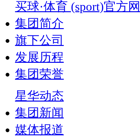
买球·体育 (sport)官方网
集团简介
旗下公司
发展历程
集团荣誉
星华动态
集团新闻
媒体报道