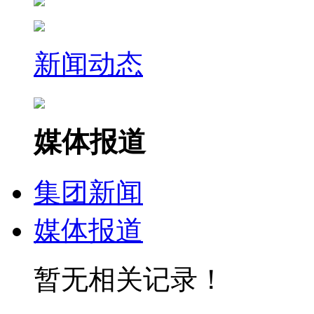
新闻动态
媒体报道
集团新闻
媒体报道
暂无相关记录！