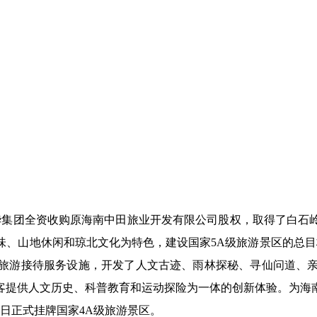
3月星华集团全资收购原海南中田旅业开发有限公司股权，取得了白
、山地休闲和琼北文化为特色，建设国家5A级旅游景区的总目标。
旅游接待服务设施，开发了人文古迹、雨林探秘、寻仙问道、亲子
客提供人文历史、科普教育和运动探险为一体的创新体验。为海
6日正式挂牌国家4A级旅游景区。