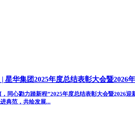
 星华集团2025年度总结表彰大会暨202
新篇，同心勠力踏新程”2025年度总结表彰大会暨20
典范，共绘发展...