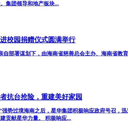
集团领导和地产板块...
》进校园捐赠仪式圆满举行
的亲自部署谋划下，由海南省慈善总会主办、海南省教
者抗台抢险，重建美好家园
羯”强势过境海南之后，星华集团积极响应政府号召，迅
贡献星华力量。 积极响应...