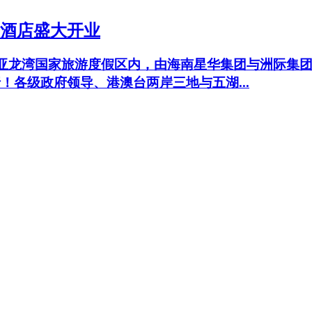
酒店盛大开业
于亚龙湾国家旅游度假区内，由海南星华集团与洲际集
各级政府领导、港澳台两岸三地与五湖...