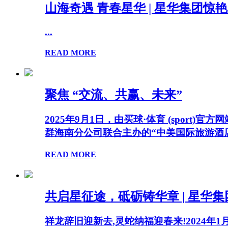
山海奇遇 青春星华 | 星华集团惊艳
...
READ MORE
聚焦 “交流、共赢、未来”
2025年9月1日，由买球·体育 (sport
群海南分公司联合主办的“中美国际旅游酒店
READ MORE
共启星征途，砥砺铸华章 | 星华集
祥龙辞旧迎新去,灵蛇纳福迎春来!2024年