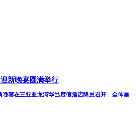
6年迎新晚宴圆满举行
26迎新晚宴在三亚亚龙湾华邑度假酒店隆重召开。全体星