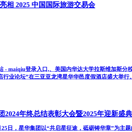
亮相 2025 中国国际旅游交易会
)官方网站 - maiqiu登录入口,、美国内华达大学拉
行业论坛”在三亚亚龙湾星华华邑度假酒店盛大举行。此
团2024年终总结表彰大会暨2025年迎新盛
1月25日，星华集团以“共启星征途，砥砺铸华章”为主题