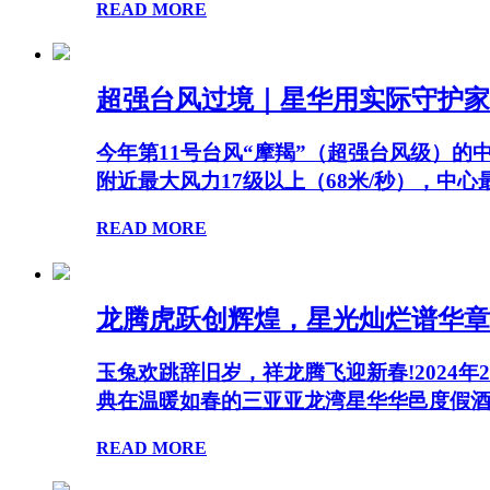
READ MORE
超强台风过境｜星华用实际守护家
今年第11号台风“摩羯”（超强台风级）的
附近最大风力17级以上（68米/秒），中心最低
READ MORE
龙腾虎跃创辉煌，星光灿烂谱华章 |
玉兔欢跳辞旧岁，祥龙腾飞迎新春!2024年
典在温暖如春的三亚亚龙湾星华华邑度假酒店
READ MORE