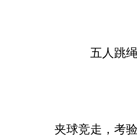
五人跳
夹球竞走，考