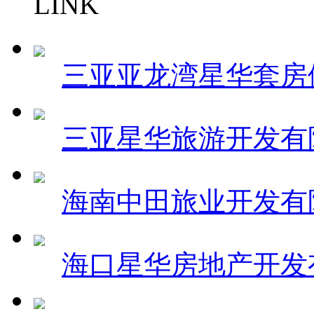
LINK
三亚亚龙湾星华套房
三亚星华旅游开发有
海南中田旅业开发有
海口星华房地产开发