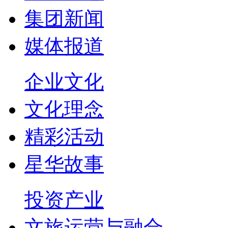
集团新闻
媒体报道
企业文化
文化理念
精彩活动
星华故事
投资产业
文旅运营与融合