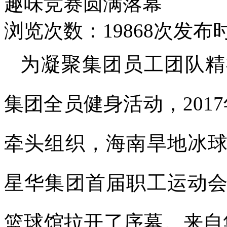
趣味竞赛圆满落幕
浏览次数：19868次
发布时间
为凝聚集团员工团队精
集团全员健身活动，201
牵头组织，海南旱地冰
星华集团首届职工运动
篮球馆拉开了序幕。来自