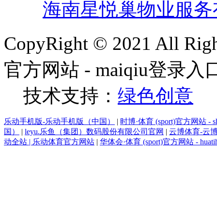
海南星悦巢物业服务
CopyRight © 2021 All Ri
官方网站 - maiqiu登录
技术支持：
绿色创意
乐动手机版-乐动手机版（中国）
|
时博·体育 (sport)官方网站 - 
国）
|
leyu.乐鱼（集团）数码股份有限公司官网
|
云博体育-云
动全站 | 乐动体育官方网站
|
华体会·体育 (sport)官方网站 - hua