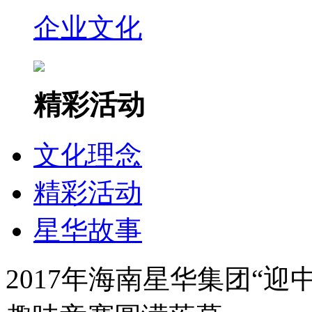
企业文化
精彩活动
文化理念
精彩活动
星华故事
2017年海南星华集团“