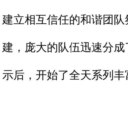
建立相互信任的和谐团队
建，庞大的队伍迅速分成
示后，开始了全天系列丰