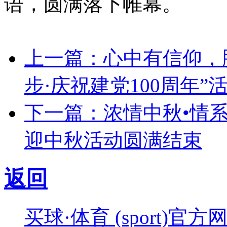
语，圆满落下帷幕。
上一篇：心中有信仰，
步·庆祝建党100周年”
下一篇：浓情中秋•情系
迎中秋活动圆满结束
返回
买球·体育 (sport)官方网