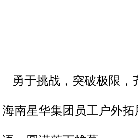
勇于挑战，突破极限，齐
海南星华集团员工户外拓