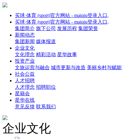
买球·体育 (sport)官方网站 - maiqiu登录入口,
买球·体育 (sport)官方网站 - maiqiu登录入口,
集团简介
旗下公司
发展历程
集团荣誉
新闻动态
集团新闻
媒体报道
企业文化
文化理念
精彩活动
星华故事
投资产业
文旅运营与融合
城市更新与改造
美丽乡村与赋能
社会公益
人才招聘
人才理念
招聘职位
星籍会
星华在线
意见反馈
联系我们
企业文化