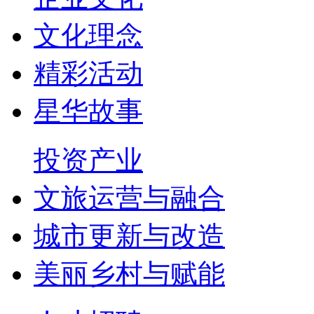
文化理念
精彩活动
星华故事
投资产业
文旅运营与融合
城市更新与改造
美丽乡村与赋能