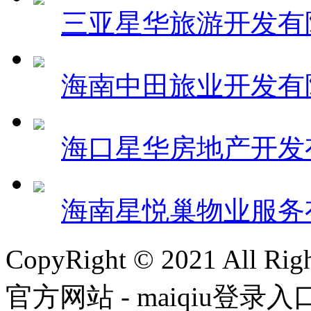
三亚星华旅游开发有
海南中田旅业开发有
海口星华房地产开发
海南星悦巢物业服务
CopyRight © 2021 All Ri
官方网站 - maiqiu登录