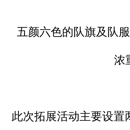
五颜六色的队旗及队服
浓
此次拓展活动主要设置