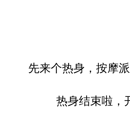
先来个热身，按摩派
热身结束啦，