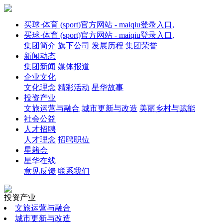
买球·体育 (sport)官方网站 - maiqiu登录入口,
买球·体育 (sport)官方网站 - maiqiu登录入口,
集团简介
旗下公司
发展历程
集团荣誉
新闻动态
集团新闻
媒体报道
企业文化
文化理念
精彩活动
星华故事
投资产业
文旅运营与融合
城市更新与改造
美丽乡村与赋能
社会公益
人才招聘
人才理念
招聘职位
星籍会
星华在线
意见反馈
联系我们
投资产业
文旅运营与融合
城市更新与改造