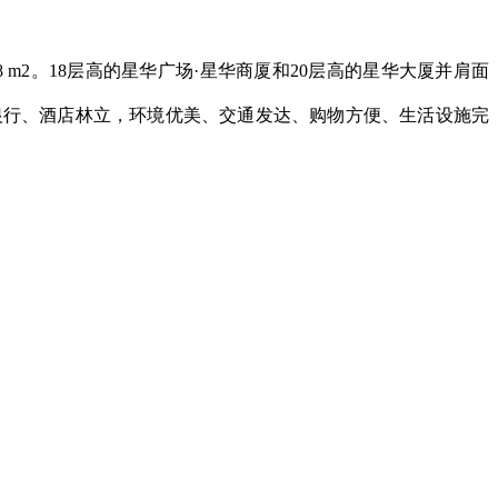
 m2。18层高的星华广场·星华商厦和20层高的星华大厦并肩面
银行、酒店林立，环境优美、交通发达、购物方便、生活设施完