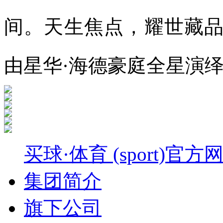
间。天生焦点，耀世藏
由星华·海德豪庭全星演
买球·体育 (sport)官方网
集团简介
旗下公司