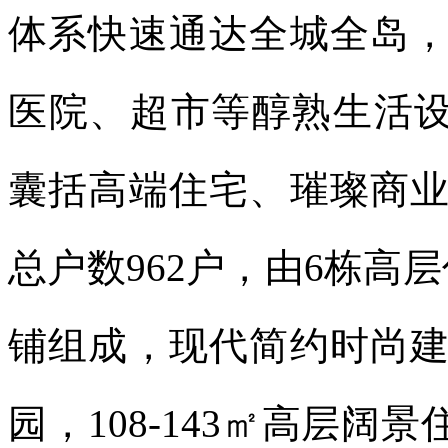
体系快速通达全城全岛
医院、超市等醇熟生活设
囊括高端住宅、璀璨商
总户数962户，由6栋高
铺组成，现代简约时尚
园，108-143㎡高层阔景