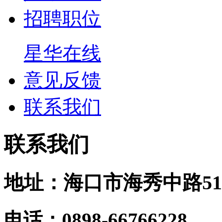
招聘职位
星华在线
意见反馈
联系我们
联系我们
地址：海口市海秀中路51
电话：0898-66766228