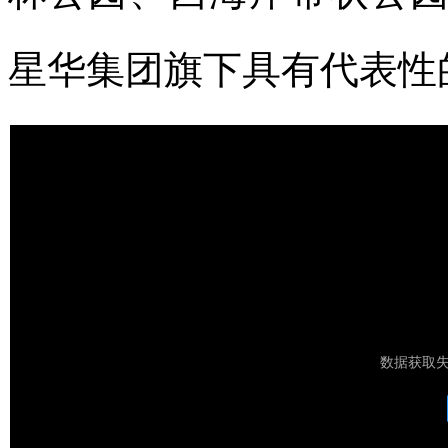
星华集团旗下具有代表性