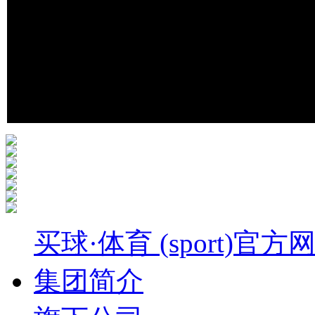
买球·体育 (sport)官方网
集团简介